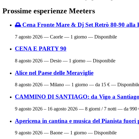
Prossime esperienze Meeters
🌅 Cena Fronte Mare & Dj Set Retrò 80-90 alla 
7 agosto 2026
— Caorle — 1 giorno — Disponibile
CENA E PARTY 90
8 agosto 2026
— Desio — 1 giorno — Disponibile
Alice nel Paese delle Meraviglie
8 agosto 2026
— Milano — 1 giorno — da 15 € — Disponibil
CAMMINO DI SANTIAGO: da Vigo a Santiago 
9 agosto 2026 – 16 agosto 2026
— 8 giorni / 7 notti — da 990
Apericena in cantina e musica del Pianista fuori 
9 agosto 2026
— Baone — 1 giorno — Disponibile