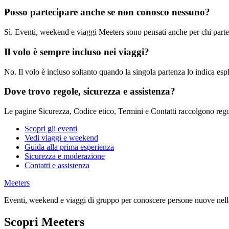
Posso partecipare anche se non conosco nessuno?
Sì. Eventi, weekend e viaggi Meeters sono pensati anche per chi parte
Il volo è sempre incluso nei viaggi?
No. Il volo è incluso soltanto quando la singola partenza lo indica esp
Dove trovo regole, sicurezza e assistenza?
Le pagine Sicurezza, Codice etico, Termini e Contatti raccolgono regol
Scopri gli eventi
Vedi viaggi e weekend
Guida alla prima esperienza
Sicurezza e moderazione
Contatti e assistenza
Meeters
Eventi, weekend e viaggi di gruppo per conoscere persone nuove nella
Scopri Meeters