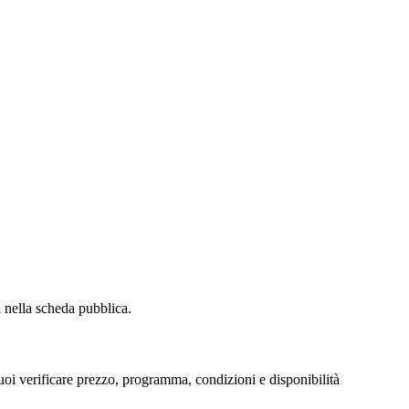
i nella scheda pubblica.
oi verificare prezzo, programma, condizioni e disponibilità