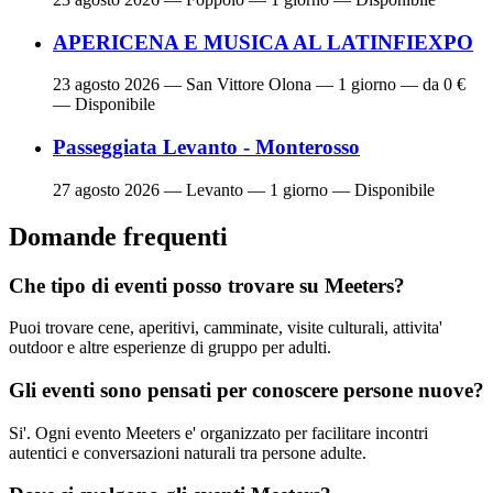
APERICENA E MUSICA AL LATINFIEXPO
23 agosto 2026
— San Vittore Olona — 1 giorno — da 0 €
— Disponibile
Passeggiata Levanto - Monterosso
27 agosto 2026
— Levanto — 1 giorno — Disponibile
Domande frequenti
Che tipo di eventi posso trovare su Meeters?
Puoi trovare cene, aperitivi, camminate, visite culturali, attivita'
outdoor e altre esperienze di gruppo per adulti.
Gli eventi sono pensati per conoscere persone nuove?
Si'. Ogni evento Meeters e' organizzato per facilitare incontri
autentici e conversazioni naturali tra persone adulte.