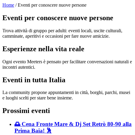
Home
/ Eventi per conoscere nuove persone
Eventi per conoscere nuove persone
Trova attività di gruppo per adulti: eventi locali, uscite culturali,
camminate, aperitivi e occasioni per fare nuove amicizie.
Esperienze nella vita reale
Ogni evento Meeters è pensato per facilitare conversazioni naturali e
incontri autentici.
Eventi in tutta Italia
La community propone appuntamenti in città, borghi, parchi, musei
e luoghi scelti per stare bene insieme.
Prossimi eventi
🌅 Cena Fronte Mare & Dj Set Retrò 80-90 alla
Prima Baia! 🕺