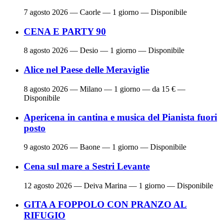
7 agosto 2026
— Caorle — 1 giorno — Disponibile
CENA E PARTY 90
8 agosto 2026
— Desio — 1 giorno — Disponibile
Alice nel Paese delle Meraviglie
8 agosto 2026
— Milano — 1 giorno — da 15 € —
Disponibile
Apericena in cantina e musica del Pianista fuori
posto
9 agosto 2026
— Baone — 1 giorno — Disponibile
Cena sul mare a Sestri Levante
12 agosto 2026
— Deiva Marina — 1 giorno — Disponibile
GITA A FOPPOLO CON PRANZO AL
RIFUGIO