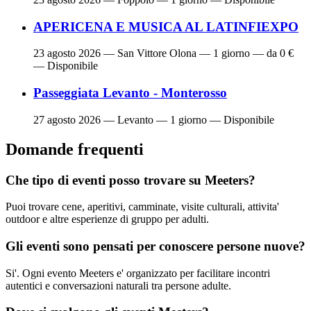
APERICENA E MUSICA AL LATINFIEXPO
23 agosto 2026
— San Vittore Olona — 1 giorno — da 0 €
— Disponibile
Passeggiata Levanto - Monterosso
27 agosto 2026
— Levanto — 1 giorno — Disponibile
Domande frequenti
Che tipo di eventi posso trovare su Meeters?
Puoi trovare cene, aperitivi, camminate, visite culturali, attivita'
outdoor e altre esperienze di gruppo per adulti.
Gli eventi sono pensati per conoscere persone nuove?
Si'. Ogni evento Meeters e' organizzato per facilitare incontri
autentici e conversazioni naturali tra persone adulte.