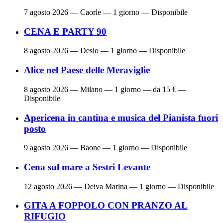
7 agosto 2026
— Caorle — 1 giorno — Disponibile
CENA E PARTY 90
8 agosto 2026
— Desio — 1 giorno — Disponibile
Alice nel Paese delle Meraviglie
8 agosto 2026
— Milano — 1 giorno — da 15 € —
Disponibile
Apericena in cantina e musica del Pianista fuori
posto
9 agosto 2026
— Baone — 1 giorno — Disponibile
Cena sul mare a Sestri Levante
12 agosto 2026
— Deiva Marina — 1 giorno — Disponibile
GITA A FOPPOLO CON PRANZO AL
RIFUGIO