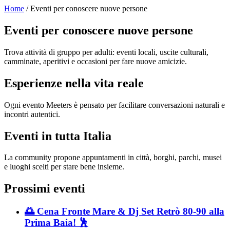
Home
/ Eventi per conoscere nuove persone
Eventi per conoscere nuove persone
Trova attività di gruppo per adulti: eventi locali, uscite culturali,
camminate, aperitivi e occasioni per fare nuove amicizie.
Esperienze nella vita reale
Ogni evento Meeters è pensato per facilitare conversazioni naturali e
incontri autentici.
Eventi in tutta Italia
La community propone appuntamenti in città, borghi, parchi, musei
e luoghi scelti per stare bene insieme.
Prossimi eventi
🌅 Cena Fronte Mare & Dj Set Retrò 80-90 alla
Prima Baia! 🕺