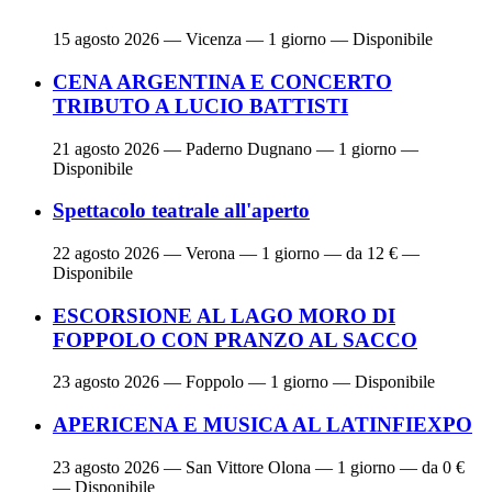
15 agosto 2026
— Vicenza — 1 giorno — Disponibile
CENA ARGENTINA E CONCERTO
TRIBUTO A LUCIO BATTISTI
21 agosto 2026
— Paderno Dugnano — 1 giorno —
Disponibile
Spettacolo teatrale all'aperto
22 agosto 2026
— Verona — 1 giorno — da 12 € —
Disponibile
ESCORSIONE AL LAGO MORO DI
FOPPOLO CON PRANZO AL SACCO
23 agosto 2026
— Foppolo — 1 giorno — Disponibile
APERICENA E MUSICA AL LATINFIEXPO
23 agosto 2026
— San Vittore Olona — 1 giorno — da 0 €
— Disponibile