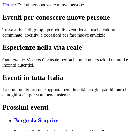
Home
/ Eventi per conoscere nuove persone
Eventi per conoscere nuove persone
Trova attività di gruppo per adulti: eventi locali, uscite culturali,
camminate, aperitivi e occasioni per fare nuove amicizie.
Esperienze nella vita reale
Ogni evento Meeters è pensato per facilitare conversazioni naturali e
incontri autentici.
Eventi in tutta Italia
La community propone appuntamenti in città, borghi, parchi, musei
e luoghi scelti per stare bene insieme.
Prossimi eventi
Borgo da Scoprire