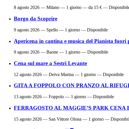
8 agosto 2026
— Milano — 1 giorno — da 15 € — Disponibil
Borgo da Scoprire
9 agosto 2026
— Spello — 1 giorno — Disponibile
Apericena in cantina e musica del Pianista fuori 
9 agosto 2026
— Baone — 1 giorno — Disponibile
Cena sul mare a Sestri Levante
12 agosto 2026
— Deiva Marina — 1 giorno — Disponibile
GITA A FOPPOLO CON PRANZO AL RIFUG
13 agosto 2026
— Foppolo — 1 giorno — Disponibile
FERRAGOSTO AL MAGGIE’S PARK CENA 
15 agosto 2026
— San Vittore Olona — 1 giorno — Disponibi