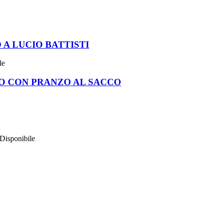
A LUCIO BATTISTI
le
O CON PRANZO AL SACCO
Disponibile