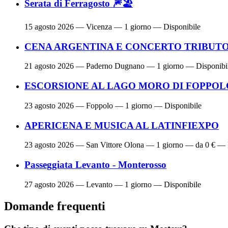
Serata di Ferragosto 🎆🏖
15 agosto 2026
— Vicenza — 1 giorno — Disponibile
CENA ARGENTINA E CONCERTO TRIBUTO 
21 agosto 2026
— Paderno Dugnano — 1 giorno — Disponibi
ESCORSIONE AL LAGO MORO DI FOPPOL
23 agosto 2026
— Foppolo — 1 giorno — Disponibile
APERICENA E MUSICA AL LATINFIEXPO
23 agosto 2026
— San Vittore Olona — 1 giorno — da 0 € — 
Passeggiata Levanto - Monterosso
27 agosto 2026
— Levanto — 1 giorno — Disponibile
Domande frequenti