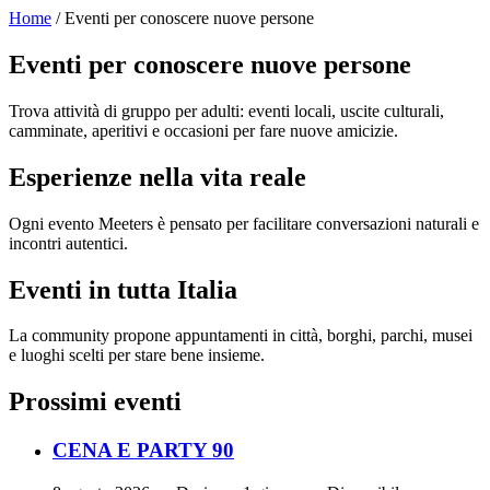
Home
/ Eventi per conoscere nuove persone
Eventi per conoscere nuove persone
Trova attività di gruppo per adulti: eventi locali, uscite culturali,
camminate, aperitivi e occasioni per fare nuove amicizie.
Esperienze nella vita reale
Ogni evento Meeters è pensato per facilitare conversazioni naturali e
incontri autentici.
Eventi in tutta Italia
La community propone appuntamenti in città, borghi, parchi, musei
e luoghi scelti per stare bene insieme.
Prossimi eventi
CENA E PARTY 90