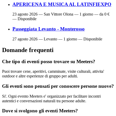
APERICENA E MUSICA AL LATINFIEXPO
23 agosto 2026
— San Vittore Olona — 1 giorno — da 0 €
— Disponibile
Passeggiata Levanto - Monterosso
27 agosto 2026
— Levanto — 1 giorno — Disponibile
Domande frequenti
Che tipo di eventi posso trovare su Meeters?
Puoi trovare cene, aperitivi, camminate, visite culturali, attivita'
outdoor e altre esperienze di gruppo per adulti.
Gli eventi sono pensati per conoscere persone nuove?
Si'. Ogni evento Meeters e' organizzato per facilitare incontri
autentici e conversazioni naturali tra persone adulte.
Dove si svolgono gli eventi Meeters?