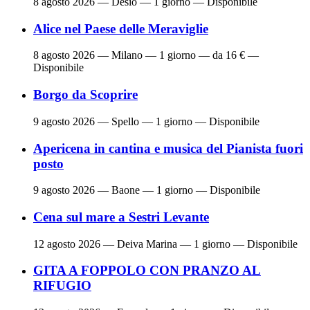
8 agosto 2026
— Desio — 1 giorno — Disponibile
Alice nel Paese delle Meraviglie
8 agosto 2026
— Milano — 1 giorno — da 16 € —
Disponibile
Borgo da Scoprire
9 agosto 2026
— Spello — 1 giorno — Disponibile
Apericena in cantina e musica del Pianista fuori
posto
9 agosto 2026
— Baone — 1 giorno — Disponibile
Cena sul mare a Sestri Levante
12 agosto 2026
— Deiva Marina — 1 giorno — Disponibile
GITA A FOPPOLO CON PRANZO AL
RIFUGIO