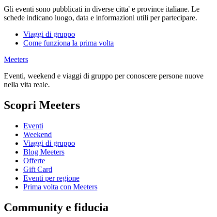
Gli eventi sono pubblicati in diverse citta' e province italiane. Le
schede indicano luogo, data e informazioni utili per partecipare.
Viaggi di gruppo
Come funziona la prima volta
Meeters
Eventi, weekend e viaggi di gruppo per conoscere persone nuove
nella vita reale.
Scopri Meeters
Eventi
Weekend
Viaggi di gruppo
Blog Meeters
Offerte
Gift Card
Eventi per regione
Prima volta con Meeters
Community e fiducia