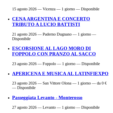
15 agosto 2026
— Vicenza — 1 giorno — Disponibile
CENA ARGENTINA E CONCERTO
TRIBUTO A LUCIO BATTISTI
21 agosto 2026
— Paderno Dugnano — 1 giorno —
Disponibile
ESCORSIONE AL LAGO MORO DI
FOPPOLO CON PRANZO AL SACCO
23 agosto 2026
— Foppolo — 1 giorno — Disponibile
APERICENA E MUSICA AL LATINFIEXPO
23 agosto 2026
— San Vittore Olona — 1 giorno — da 0 €
— Disponibile
Passeggiata Levanto - Monterosso
27 agosto 2026
— Levanto — 1 giorno — Disponibile