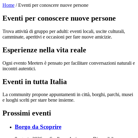
Home
/ Eventi per conoscere nuove persone
Eventi per conoscere nuove persone
Trova attività di gruppo per adulti: eventi locali, uscite culturali,
camminate, aperitivi e occasioni per fare nuove amicizie.
Esperienze nella vita reale
Ogni evento Meeters è pensato per facilitare conversazioni naturali e
incontri autentici.
Eventi in tutta Italia
La community propone appuntamenti in città, borghi, parchi, musei
e luoghi scelti per stare bene insieme.
Prossimi eventi
Borgo da Scoprire