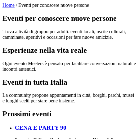
Home
/ Eventi per conoscere nuove persone
Eventi per conoscere nuove persone
Trova attività di gruppo per adulti: eventi locali, uscite culturali,
camminate, aperitivi e occasioni per fare nuove amicizie.
Esperienze nella vita reale
Ogni evento Meeters è pensato per facilitare conversazioni naturali e
incontri autentici.
Eventi in tutta Italia
La community propone appuntamenti in città, borghi, parchi, musei
e luoghi scelti per stare bene insieme.
Prossimi eventi
CENA E PARTY 90