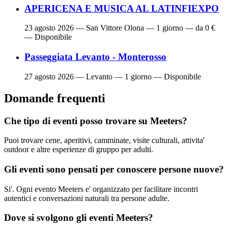
APERICENA E MUSICA AL LATINFIEXPO
23 agosto 2026
— San Vittore Olona — 1 giorno — da 0 €
— Disponibile
Passeggiata Levanto - Monterosso
27 agosto 2026
— Levanto — 1 giorno — Disponibile
Domande frequenti
Che tipo di eventi posso trovare su Meeters?
Puoi trovare cene, aperitivi, camminate, visite culturali, attivita'
outdoor e altre esperienze di gruppo per adulti.
Gli eventi sono pensati per conoscere persone nuove?
Si'. Ogni evento Meeters e' organizzato per facilitare incontri
autentici e conversazioni naturali tra persone adulte.
Dove si svolgono gli eventi Meeters?