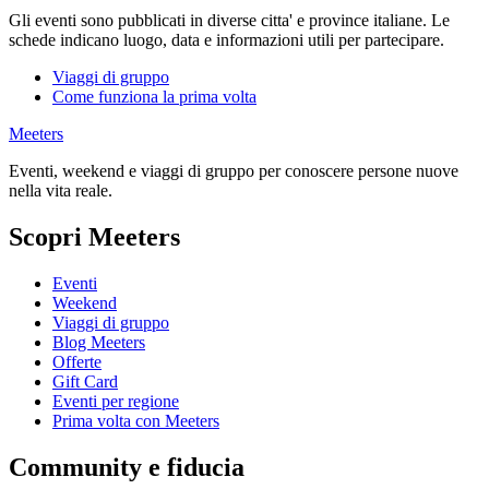
Gli eventi sono pubblicati in diverse citta' e province italiane. Le
schede indicano luogo, data e informazioni utili per partecipare.
Viaggi di gruppo
Come funziona la prima volta
Meeters
Eventi, weekend e viaggi di gruppo per conoscere persone nuove
nella vita reale.
Scopri Meeters
Eventi
Weekend
Viaggi di gruppo
Blog Meeters
Offerte
Gift Card
Eventi per regione
Prima volta con Meeters
Community e fiducia