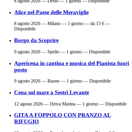
8 agosto 2026
— Desio — 1 giorno — Disponibile
Alice nel Paese delle Meraviglie
8 agosto 2026
— Milano — 1 giorno — da 15 € —
Disponibile
Borgo da Scoprire
9 agosto 2026
— Spello — 1 giorno — Disponibile
Apericena in cantina e musica del Pianista fuori
posto
9 agosto 2026
— Baone — 1 giorno — Disponibile
Cena sul mare a Sestri Levante
12 agosto 2026
— Deiva Marina — 1 giorno — Disponibile
GITA A FOPPOLO CON PRANZO AL
RIFUGIO