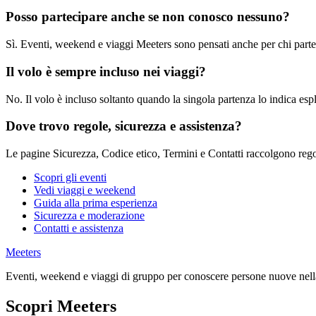
Posso partecipare anche se non conosco nessuno?
Sì. Eventi, weekend e viaggi Meeters sono pensati anche per chi parte
Il volo è sempre incluso nei viaggi?
No. Il volo è incluso soltanto quando la singola partenza lo indica esp
Dove trovo regole, sicurezza e assistenza?
Le pagine Sicurezza, Codice etico, Termini e Contatti raccolgono regol
Scopri gli eventi
Vedi viaggi e weekend
Guida alla prima esperienza
Sicurezza e moderazione
Contatti e assistenza
Meeters
Eventi, weekend e viaggi di gruppo per conoscere persone nuove nella
Scopri Meeters