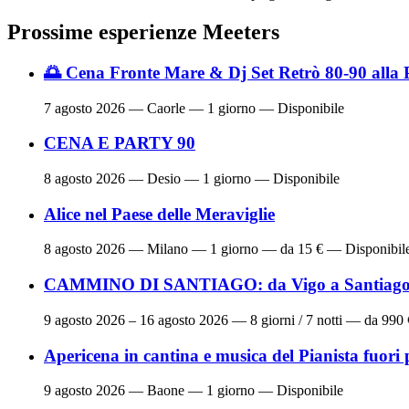
Prossime esperienze Meeters
🌅 Cena Fronte Mare & Dj Set Retrò 80-90 alla 
7 agosto 2026
— Caorle — 1 giorno — Disponibile
CENA E PARTY 90
8 agosto 2026
— Desio — 1 giorno — Disponibile
Alice nel Paese delle Meraviglie
8 agosto 2026
— Milano — 1 giorno — da 15 € — Disponibil
CAMMINO DI SANTIAGO: da Vigo a Santiago 
9 agosto 2026 – 16 agosto 2026
— 8 giorni / 7 notti — da 990
Apericena in cantina e musica del Pianista fuori 
9 agosto 2026
— Baone — 1 giorno — Disponibile