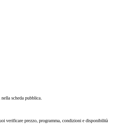
i nella scheda pubblica.
oi verificare prezzo, programma, condizioni e disponibilità