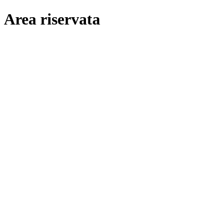
Area riservata