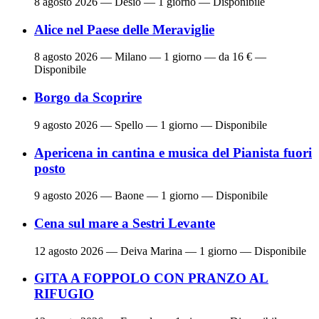
8 agosto 2026
— Desio — 1 giorno — Disponibile
Alice nel Paese delle Meraviglie
8 agosto 2026
— Milano — 1 giorno — da 16 € —
Disponibile
Borgo da Scoprire
9 agosto 2026
— Spello — 1 giorno — Disponibile
Apericena in cantina e musica del Pianista fuori
posto
9 agosto 2026
— Baone — 1 giorno — Disponibile
Cena sul mare a Sestri Levante
12 agosto 2026
— Deiva Marina — 1 giorno — Disponibile
GITA A FOPPOLO CON PRANZO AL
RIFUGIO