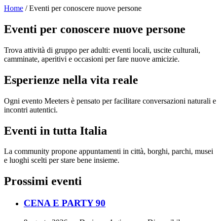
Home
/ Eventi per conoscere nuove persone
Eventi per conoscere nuove persone
Trova attività di gruppo per adulti: eventi locali, uscite culturali,
camminate, aperitivi e occasioni per fare nuove amicizie.
Esperienze nella vita reale
Ogni evento Meeters è pensato per facilitare conversazioni naturali e
incontri autentici.
Eventi in tutta Italia
La community propone appuntamenti in città, borghi, parchi, musei
e luoghi scelti per stare bene insieme.
Prossimi eventi
CENA E PARTY 90