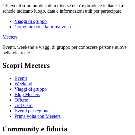
Gli eventi sono pubblicati in diverse citta' e province italiane. Le
schede indicano luogo, data e informazioni utili per partecipare.
Viaggi di gruppo
Come funziona la prima volta
Meeters
Eventi, weekend e viaggi di gruppo per conoscere persone nuove
nella vita reale.
Scopri Meeters
Eventi
Weekend
Viaggi di gruppo
Blog Meeters
Offerte
Gift Card
Eventi per regione
Prima volta con Meeters
Community e fiducia