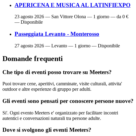
APERICENA E MUSICA AL LATINFIEXPO
23 agosto 2026
— San Vittore Olona — 1 giorno — da 0 €
— Disponibile
Passeggiata Levanto - Monterosso
27 agosto 2026
— Levanto — 1 giorno — Disponibile
Domande frequenti
Che tipo di eventi posso trovare su Meeters?
Puoi trovare cene, aperitivi, camminate, visite culturali, attivita'
outdoor e altre esperienze di gruppo per adulti.
Gli eventi sono pensati per conoscere persone nuove?
Si'. Ogni evento Meeters e' organizzato per facilitare incontri
autentici e conversazioni naturali tra persone adulte.
Dove si svolgono gli eventi Meeters?