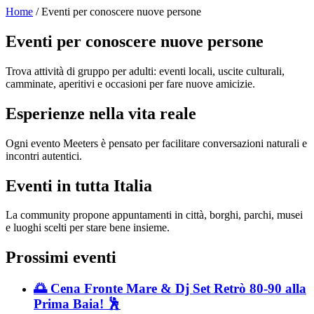
Home
/ Eventi per conoscere nuove persone
Eventi per conoscere nuove persone
Trova attività di gruppo per adulti: eventi locali, uscite culturali,
camminate, aperitivi e occasioni per fare nuove amicizie.
Esperienze nella vita reale
Ogni evento Meeters è pensato per facilitare conversazioni naturali e
incontri autentici.
Eventi in tutta Italia
La community propone appuntamenti in città, borghi, parchi, musei
e luoghi scelti per stare bene insieme.
Prossimi eventi
🌅 Cena Fronte Mare & Dj Set Retrò 80-90 alla
Prima Baia! 🕺