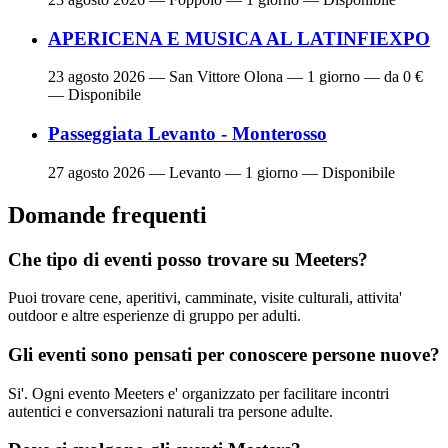
APERICENA E MUSICA AL LATINFIEXPO
23 agosto 2026
— San Vittore Olona — 1 giorno — da 0 €
— Disponibile
Passeggiata Levanto - Monterosso
27 agosto 2026
— Levanto — 1 giorno — Disponibile
Domande frequenti
Che tipo di eventi posso trovare su Meeters?
Puoi trovare cene, aperitivi, camminate, visite culturali, attivita'
outdoor e altre esperienze di gruppo per adulti.
Gli eventi sono pensati per conoscere persone nuove?
Si'. Ogni evento Meeters e' organizzato per facilitare incontri
autentici e conversazioni naturali tra persone adulte.