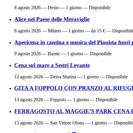
8 agosto 2026
— Desio — 1 giorno — Disponibile
Alice nel Paese delle Meraviglie
8 agosto 2026
— Milano — 1 giorno — da 15 € — Disponibil
Apericena in cantina e musica del Pianista fuori 
9 agosto 2026
— Baone — 1 giorno — Disponibile
Cena sul mare a Sestri Levante
12 agosto 2026
— Deiva Marina — 1 giorno — Disponibile
GITA A FOPPOLO CON PRANZO AL RIFUG
13 agosto 2026
— Foppolo — 1 giorno — Disponibile
FERRAGOSTO AL MAGGIE’S PARK CENA 
15 agosto 2026
— San Vittore Olona — 1 giorno — Disponibi