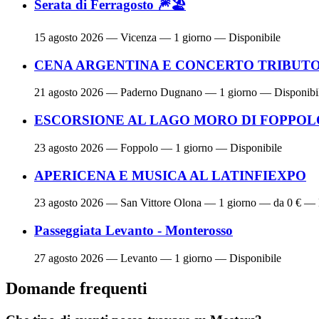
Serata di Ferragosto 🎆🏖
15 agosto 2026
— Vicenza — 1 giorno — Disponibile
CENA ARGENTINA E CONCERTO TRIBUTO 
21 agosto 2026
— Paderno Dugnano — 1 giorno — Disponibi
ESCORSIONE AL LAGO MORO DI FOPPOL
23 agosto 2026
— Foppolo — 1 giorno — Disponibile
APERICENA E MUSICA AL LATINFIEXPO
23 agosto 2026
— San Vittore Olona — 1 giorno — da 0 € — 
Passeggiata Levanto - Monterosso
27 agosto 2026
— Levanto — 1 giorno — Disponibile
Domande frequenti