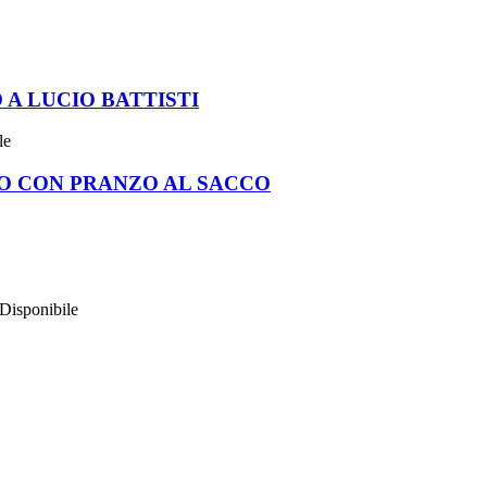
A LUCIO BATTISTI
le
O CON PRANZO AL SACCO
Disponibile