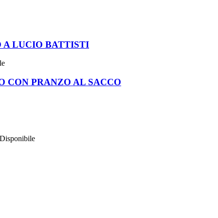
A LUCIO BATTISTI
le
O CON PRANZO AL SACCO
Disponibile