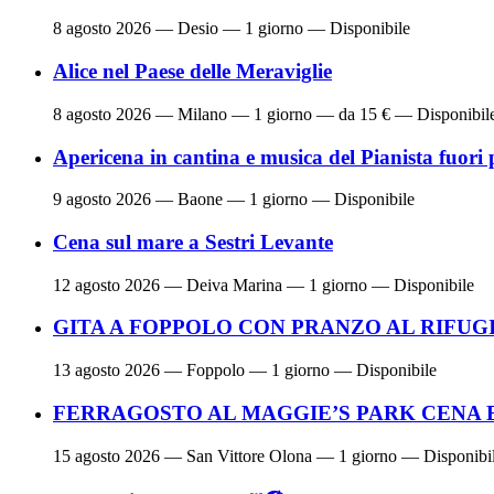
8 agosto 2026
— Desio — 1 giorno — Disponibile
Alice nel Paese delle Meraviglie
8 agosto 2026
— Milano — 1 giorno — da 15 € — Disponibil
Apericena in cantina e musica del Pianista fuori 
9 agosto 2026
— Baone — 1 giorno — Disponibile
Cena sul mare a Sestri Levante
12 agosto 2026
— Deiva Marina — 1 giorno — Disponibile
GITA A FOPPOLO CON PRANZO AL RIFUG
13 agosto 2026
— Foppolo — 1 giorno — Disponibile
FERRAGOSTO AL MAGGIE’S PARK CENA 
15 agosto 2026
— San Vittore Olona — 1 giorno — Disponibi