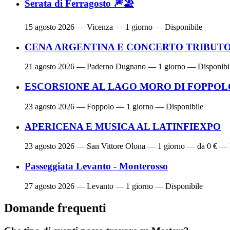
Serata di Ferragosto 🎆🏖
15 agosto 2026
— Vicenza — 1 giorno — Disponibile
CENA ARGENTINA E CONCERTO TRIBUTO 
21 agosto 2026
— Paderno Dugnano — 1 giorno — Disponibi
ESCORSIONE AL LAGO MORO DI FOPPOL
23 agosto 2026
— Foppolo — 1 giorno — Disponibile
APERICENA E MUSICA AL LATINFIEXPO
23 agosto 2026
— San Vittore Olona — 1 giorno — da 0 € — 
Passeggiata Levanto - Monterosso
27 agosto 2026
— Levanto — 1 giorno — Disponibile
Domande frequenti