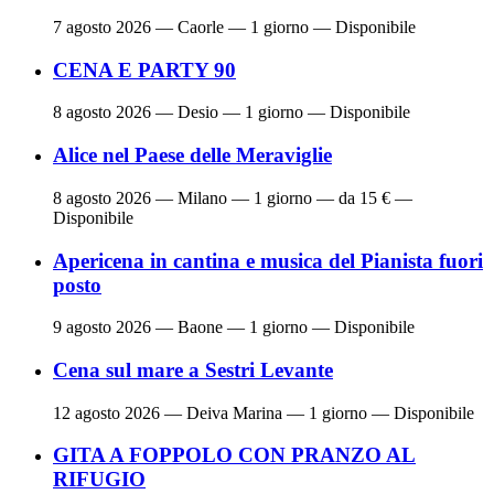
7 agosto 2026
— Caorle — 1 giorno — Disponibile
CENA E PARTY 90
8 agosto 2026
— Desio — 1 giorno — Disponibile
Alice nel Paese delle Meraviglie
8 agosto 2026
— Milano — 1 giorno — da 15 € —
Disponibile
Apericena in cantina e musica del Pianista fuori
posto
9 agosto 2026
— Baone — 1 giorno — Disponibile
Cena sul mare a Sestri Levante
12 agosto 2026
— Deiva Marina — 1 giorno — Disponibile
GITA A FOPPOLO CON PRANZO AL
RIFUGIO