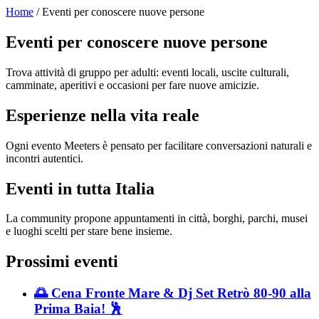
Home
/ Eventi per conoscere nuove persone
Eventi per conoscere nuove persone
Trova attività di gruppo per adulti: eventi locali, uscite culturali,
camminate, aperitivi e occasioni per fare nuove amicizie.
Esperienze nella vita reale
Ogni evento Meeters è pensato per facilitare conversazioni naturali e
incontri autentici.
Eventi in tutta Italia
La community propone appuntamenti in città, borghi, parchi, musei
e luoghi scelti per stare bene insieme.
Prossimi eventi
🌅 Cena Fronte Mare & Dj Set Retrò 80-90 alla
Prima Baia! 🕺