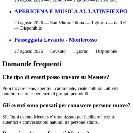
APERICENA E MUSICA AL LATINFIEXPO
23 agosto 2026
— San Vittore Olona — 1 giorno — da 0 €
— Disponibile
Passeggiata Levanto - Monterosso
27 agosto 2026
— Levanto — 1 giorno — Disponibile
Domande frequenti
Che tipo di eventi posso trovare su Meeters?
Puoi trovare cene, aperitivi, camminate, visite culturali, attivita'
outdoor e altre esperienze di gruppo per adulti.
Gli eventi sono pensati per conoscere persone nuove?
Si'. Ogni evento Meeters e' organizzato per facilitare incontri
autentici e conversazioni naturali tra persone adulte.