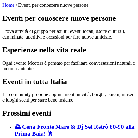
Home
/ Eventi per conoscere nuove persone
Eventi per conoscere nuove persone
Trova attività di gruppo per adulti: eventi locali, uscite culturali,
camminate, aperitivi e occasioni per fare nuove amicizie.
Esperienze nella vita reale
Ogni evento Meeters è pensato per facilitare conversazioni naturali e
incontri autentici.
Eventi in tutta Italia
La community propone appuntamenti in città, borghi, parchi, musei
e luoghi scelti per stare bene insieme.
Prossimi eventi
🌅 Cena Fronte Mare & Dj Set Retrò 80-90 alla
Prima Baia! 🕺