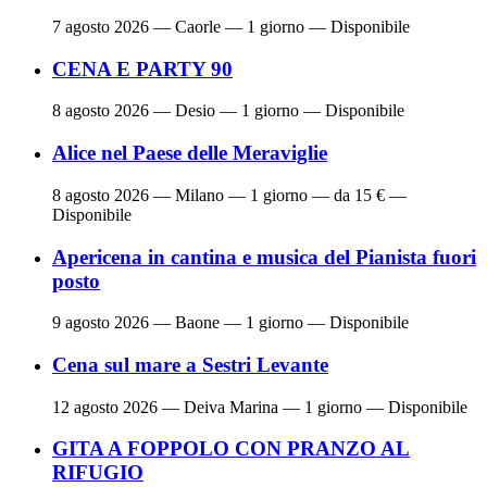
7 agosto 2026
— Caorle — 1 giorno — Disponibile
CENA E PARTY 90
8 agosto 2026
— Desio — 1 giorno — Disponibile
Alice nel Paese delle Meraviglie
8 agosto 2026
— Milano — 1 giorno — da 15 € —
Disponibile
Apericena in cantina e musica del Pianista fuori
posto
9 agosto 2026
— Baone — 1 giorno — Disponibile
Cena sul mare a Sestri Levante
12 agosto 2026
— Deiva Marina — 1 giorno — Disponibile
GITA A FOPPOLO CON PRANZO AL
RIFUGIO