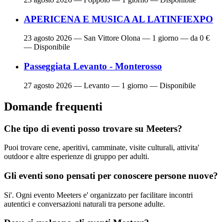
APERICENA E MUSICA AL LATINFIEXPO
23 agosto 2026
— San Vittore Olona — 1 giorno — da 0 €
— Disponibile
Passeggiata Levanto - Monterosso
27 agosto 2026
— Levanto — 1 giorno — Disponibile
Domande frequenti
Che tipo di eventi posso trovare su Meeters?
Puoi trovare cene, aperitivi, camminate, visite culturali, attivita'
outdoor e altre esperienze di gruppo per adulti.
Gli eventi sono pensati per conoscere persone nuove?
Si'. Ogni evento Meeters e' organizzato per facilitare incontri
autentici e conversazioni naturali tra persone adulte.