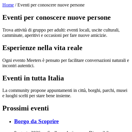
Home
/ Eventi per conoscere nuove persone
Eventi per conoscere nuove persone
Trova attività di gruppo per adulti: eventi locali, uscite culturali,
camminate, aperitivi e occasioni per fare nuove amicizie.
Esperienze nella vita reale
Ogni evento Meeters è pensato per facilitare conversazioni naturali e
incontri autentici.
Eventi in tutta Italia
La community propone appuntamenti in città, borghi, parchi, musei
e luoghi scelti per stare bene insieme.
Prossimi eventi
Borgo da Scoprire