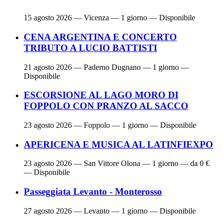
15 agosto 2026
— Vicenza — 1 giorno — Disponibile
CENA ARGENTINA E CONCERTO
TRIBUTO A LUCIO BATTISTI
21 agosto 2026
— Paderno Dugnano — 1 giorno —
Disponibile
ESCORSIONE AL LAGO MORO DI
FOPPOLO CON PRANZO AL SACCO
23 agosto 2026
— Foppolo — 1 giorno — Disponibile
APERICENA E MUSICA AL LATINFIEXPO
23 agosto 2026
— San Vittore Olona — 1 giorno — da 0 €
— Disponibile
Passeggiata Levanto - Monterosso
27 agosto 2026
— Levanto — 1 giorno — Disponibile