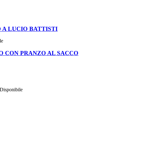
A LUCIO BATTISTI
le
O CON PRANZO AL SACCO
Disponibile