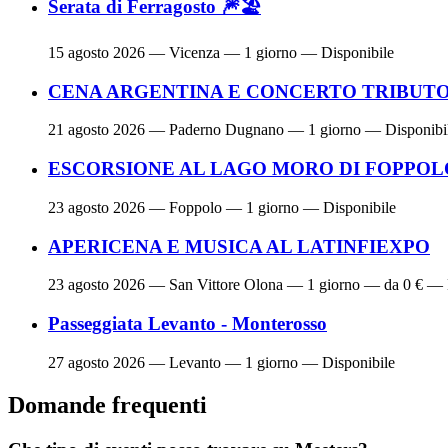
Serata di Ferragosto 🎆🏖
15 agosto 2026
— Vicenza — 1 giorno — Disponibile
CENA ARGENTINA E CONCERTO TRIBUTO 
21 agosto 2026
— Paderno Dugnano — 1 giorno — Disponibi
ESCORSIONE AL LAGO MORO DI FOPPOL
23 agosto 2026
— Foppolo — 1 giorno — Disponibile
APERICENA E MUSICA AL LATINFIEXPO
23 agosto 2026
— San Vittore Olona — 1 giorno — da 0 € — 
Passeggiata Levanto - Monterosso
27 agosto 2026
— Levanto — 1 giorno — Disponibile
Domande frequenti