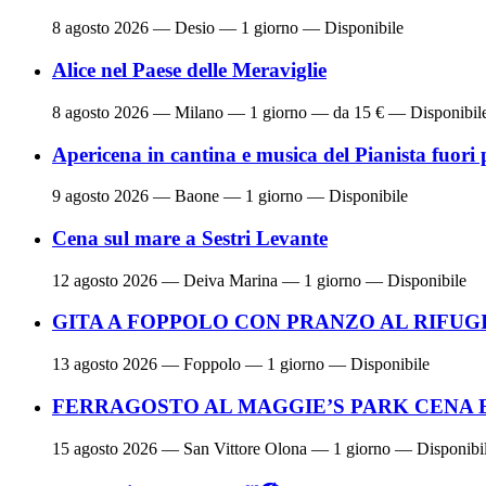
8 agosto 2026
— Desio — 1 giorno — Disponibile
Alice nel Paese delle Meraviglie
8 agosto 2026
— Milano — 1 giorno — da 15 € — Disponibil
Apericena in cantina e musica del Pianista fuori 
9 agosto 2026
— Baone — 1 giorno — Disponibile
Cena sul mare a Sestri Levante
12 agosto 2026
— Deiva Marina — 1 giorno — Disponibile
GITA A FOPPOLO CON PRANZO AL RIFUG
13 agosto 2026
— Foppolo — 1 giorno — Disponibile
FERRAGOSTO AL MAGGIE’S PARK CENA 
15 agosto 2026
— San Vittore Olona — 1 giorno — Disponibi