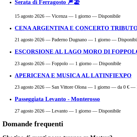
Serata di Ferragosto 🎆🏖
15 agosto 2026
— Vicenza — 1 giorno — Disponibile
CENA ARGENTINA E CONCERTO TRIBUTO 
21 agosto 2026
— Paderno Dugnano — 1 giorno — Disponibi
ESCORSIONE AL LAGO MORO DI FOPPOL
23 agosto 2026
— Foppolo — 1 giorno — Disponibile
APERICENA E MUSICA AL LATINFIEXPO
23 agosto 2026
— San Vittore Olona — 1 giorno — da 0 € — 
Passeggiata Levanto - Monterosso
27 agosto 2026
— Levanto — 1 giorno — Disponibile
Domande frequenti