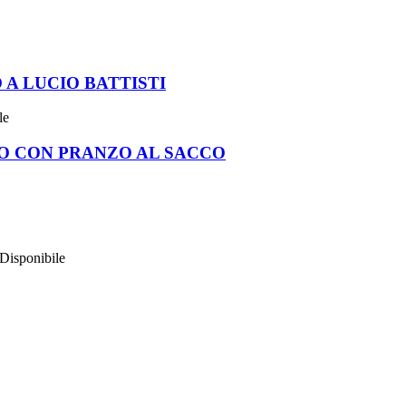
A LUCIO BATTISTI
le
O CON PRANZO AL SACCO
Disponibile