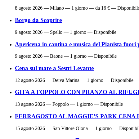
8 agosto 2026
— Milano — 1 giorno — da 16 € — Disponibil
Borgo da Scoprire
9 agosto 2026
— Spello — 1 giorno — Disponibile
Apericena in cantina e musica del Pianista fuori 
9 agosto 2026
— Baone — 1 giorno — Disponibile
Cena sul mare a Sestri Levante
12 agosto 2026
— Deiva Marina — 1 giorno — Disponibile
GITA A FOPPOLO CON PRANZO AL RIFUG
13 agosto 2026
— Foppolo — 1 giorno — Disponibile
FERRAGOSTO AL MAGGIE’S PARK CENA 
15 agosto 2026
— San Vittore Olona — 1 giorno — Disponibi