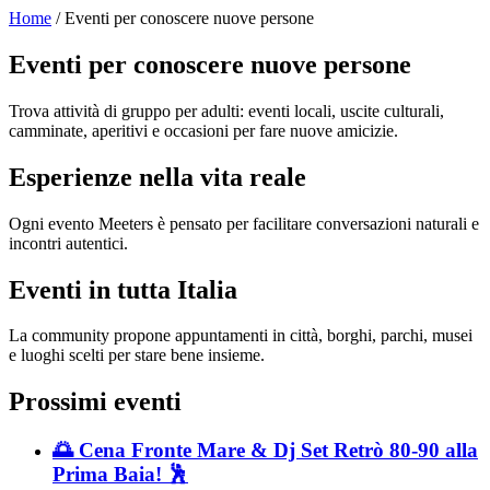
Home
/ Eventi per conoscere nuove persone
Eventi per conoscere nuove persone
Trova attività di gruppo per adulti: eventi locali, uscite culturali,
camminate, aperitivi e occasioni per fare nuove amicizie.
Esperienze nella vita reale
Ogni evento Meeters è pensato per facilitare conversazioni naturali e
incontri autentici.
Eventi in tutta Italia
La community propone appuntamenti in città, borghi, parchi, musei
e luoghi scelti per stare bene insieme.
Prossimi eventi
🌅 Cena Fronte Mare & Dj Set Retrò 80-90 alla
Prima Baia! 🕺