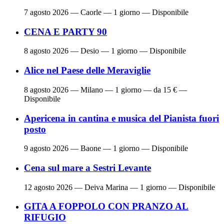
7 agosto 2026
— Caorle — 1 giorno — Disponibile
CENA E PARTY 90
8 agosto 2026
— Desio — 1 giorno — Disponibile
Alice nel Paese delle Meraviglie
8 agosto 2026
— Milano — 1 giorno — da 15 € —
Disponibile
Apericena in cantina e musica del Pianista fuori
posto
9 agosto 2026
— Baone — 1 giorno — Disponibile
Cena sul mare a Sestri Levante
12 agosto 2026
— Deiva Marina — 1 giorno — Disponibile
GITA A FOPPOLO CON PRANZO AL
RIFUGIO