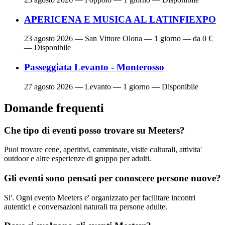
APERICENA E MUSICA AL LATINFIEXPO
23 agosto 2026
— San Vittore Olona — 1 giorno — da 0 €
— Disponibile
Passeggiata Levanto - Monterosso
27 agosto 2026
— Levanto — 1 giorno — Disponibile
Domande frequenti
Che tipo di eventi posso trovare su Meeters?
Puoi trovare cene, aperitivi, camminate, visite culturali, attivita'
outdoor e altre esperienze di gruppo per adulti.
Gli eventi sono pensati per conoscere persone nuove?
Si'. Ogni evento Meeters e' organizzato per facilitare incontri
autentici e conversazioni naturali tra persone adulte.