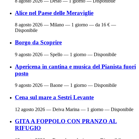
8 agosto 2026
— Desio — 1 giorno — Disponibile
Alice nel Paese delle Meraviglie
8 agosto 2026
— Milano — 1 giorno — da 16 € —
Disponibile
Borgo da Scoprire
9 agosto 2026
— Spello — 1 giorno — Disponibile
Apericena in cantina e musica del Pianista fuori
posto
9 agosto 2026
— Baone — 1 giorno — Disponibile
Cena sul mare a Sestri Levante
12 agosto 2026
— Deiva Marina — 1 giorno — Disponibile
GITA A FOPPOLO CON PRANZO AL
RIFUGIO