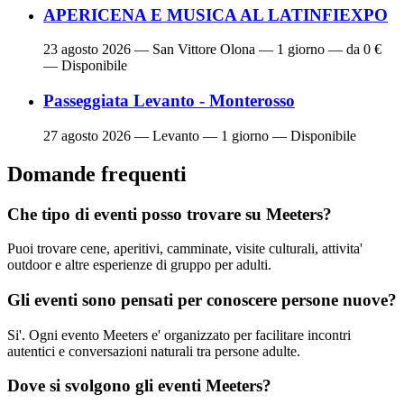
APERICENA E MUSICA AL LATINFIEXPO
23 agosto 2026
— San Vittore Olona — 1 giorno — da 0 €
— Disponibile
Passeggiata Levanto - Monterosso
27 agosto 2026
— Levanto — 1 giorno — Disponibile
Domande frequenti
Che tipo di eventi posso trovare su Meeters?
Puoi trovare cene, aperitivi, camminate, visite culturali, attivita'
outdoor e altre esperienze di gruppo per adulti.
Gli eventi sono pensati per conoscere persone nuove?
Si'. Ogni evento Meeters e' organizzato per facilitare incontri
autentici e conversazioni naturali tra persone adulte.
Dove si svolgono gli eventi Meeters?