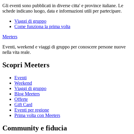
Gli eventi sono pubblicati in diverse citta' e province italiane. Le
schede indicano luogo, data e informazioni utili per partecipare.
Viaggi di gruppo
Come funziona la prima volta
Meeters
Eventi, weekend e viaggi di gruppo per conoscere persone nuove
nella vita reale.
Scopri Meeters
Eventi
Weekend
Viaggi di gruppo
Blog Meeters
Offerte
Gift Card
Eventi per regione
Prima volta con Meeters
Community e fiducia