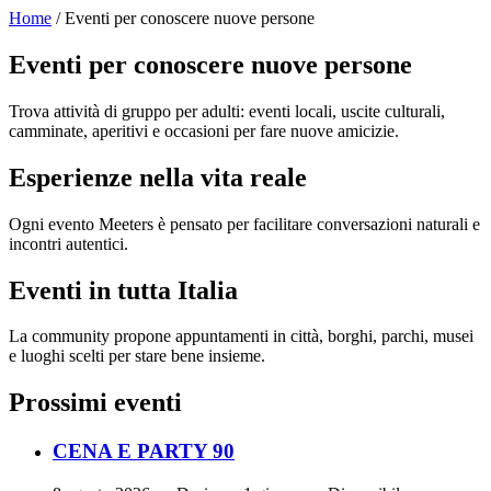
Home
/ Eventi per conoscere nuove persone
Eventi per conoscere nuove persone
Trova attività di gruppo per adulti: eventi locali, uscite culturali,
camminate, aperitivi e occasioni per fare nuove amicizie.
Esperienze nella vita reale
Ogni evento Meeters è pensato per facilitare conversazioni naturali e
incontri autentici.
Eventi in tutta Italia
La community propone appuntamenti in città, borghi, parchi, musei
e luoghi scelti per stare bene insieme.
Prossimi eventi
CENA E PARTY 90