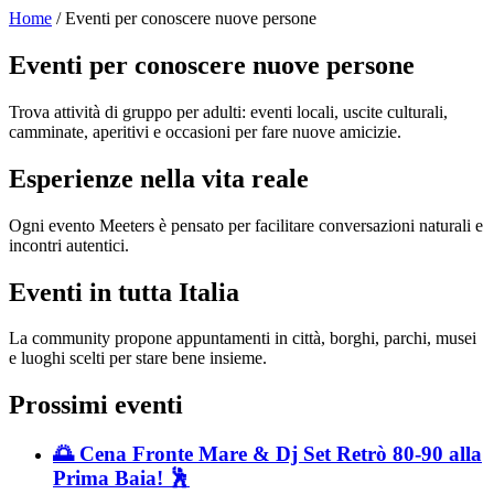
Home
/ Eventi per conoscere nuove persone
Eventi per conoscere nuove persone
Trova attività di gruppo per adulti: eventi locali, uscite culturali,
camminate, aperitivi e occasioni per fare nuove amicizie.
Esperienze nella vita reale
Ogni evento Meeters è pensato per facilitare conversazioni naturali e
incontri autentici.
Eventi in tutta Italia
La community propone appuntamenti in città, borghi, parchi, musei
e luoghi scelti per stare bene insieme.
Prossimi eventi
🌅 Cena Fronte Mare & Dj Set Retrò 80-90 alla
Prima Baia! 🕺