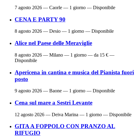
7 agosto 2026
— Caorle — 1 giorno — Disponibile
CENA E PARTY 90
8 agosto 2026
— Desio — 1 giorno — Disponibile
Alice nel Paese delle Meraviglie
8 agosto 2026
— Milano — 1 giorno — da 15 € —
Disponibile
Apericena in cantina e musica del Pianista fuori
posto
9 agosto 2026
— Baone — 1 giorno — Disponibile
Cena sul mare a Sestri Levante
12 agosto 2026
— Deiva Marina — 1 giorno — Disponibile
GITA A FOPPOLO CON PRANZO AL
RIFUGIO