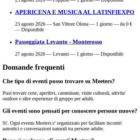
APERICENA E MUSICA AL LATINFIEXPO
23 agosto 2026
— San Vittore Olona — 1 giorno — da 0 €
— Disponibile
Passeggiata Levanto - Monterosso
27 agosto 2026
— Levanto — 1 giorno — Disponibile
Domande frequenti
Che tipo di eventi posso trovare su Meeters?
Puoi trovare cene, aperitivi, camminate, visite culturali, attivita'
outdoor e altre esperienze di gruppo per adulti.
Gli eventi sono pensati per conoscere persone nuove?
Si'. Ogni evento Meeters e' organizzato per facilitare incontri
autentici e conversazioni naturali tra persone adulte.