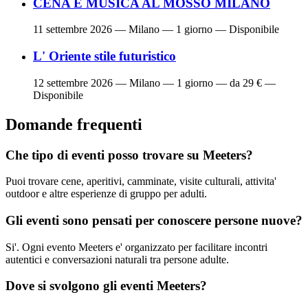
CENA E MUSICA AL MOSSO MILANO
11 settembre 2026
— Milano — 1 giorno — Disponibile
L' Oriente stile futuristico
12 settembre 2026
— Milano — 1 giorno — da 29 € —
Disponibile
Domande frequenti
Che tipo di eventi posso trovare su Meeters?
Puoi trovare cene, aperitivi, camminate, visite culturali, attivita'
outdoor e altre esperienze di gruppo per adulti.
Gli eventi sono pensati per conoscere persone nuove?
Si'. Ogni evento Meeters e' organizzato per facilitare incontri
autentici e conversazioni naturali tra persone adulte.
Dove si svolgono gli eventi Meeters?