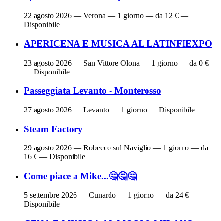
22 agosto 2026
— Verona — 1 giorno — da 12 € —
Disponibile
APERICENA E MUSICA AL LATINFIEXPO
23 agosto 2026
— San Vittore Olona — 1 giorno — da 0 €
— Disponibile
Passeggiata Levanto - Monterosso
27 agosto 2026
— Levanto — 1 giorno — Disponibile
Steam Factory
29 agosto 2026
— Robecco sul Naviglio — 1 giorno — da
16 € — Disponibile
Come piace a Mike...🤔🤔🤔
5 settembre 2026
— Cunardo — 1 giorno — da 24 € —
Disponibile