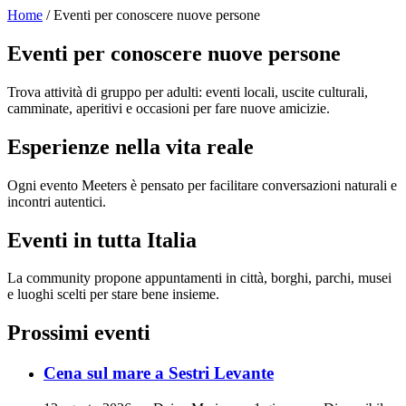
Home
/ Eventi per conoscere nuove persone
Eventi per conoscere nuove persone
Trova attività di gruppo per adulti: eventi locali, uscite culturali,
camminate, aperitivi e occasioni per fare nuove amicizie.
Esperienze nella vita reale
Ogni evento Meeters è pensato per facilitare conversazioni naturali e
incontri autentici.
Eventi in tutta Italia
La community propone appuntamenti in città, borghi, parchi, musei
e luoghi scelti per stare bene insieme.
Prossimi eventi
Cena sul mare a Sestri Levante