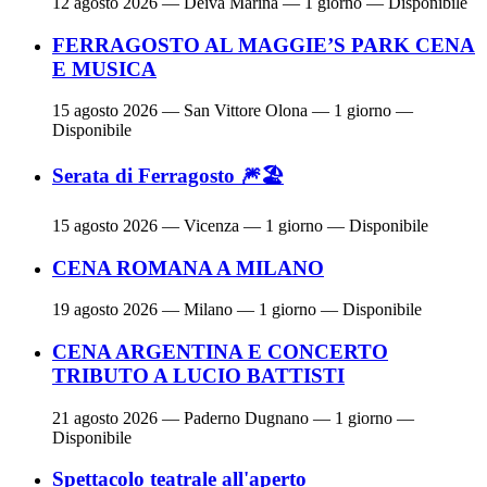
12 agosto 2026
— Deiva Marina — 1 giorno — Disponibile
FERRAGOSTO AL MAGGIE’S PARK CENA
E MUSICA
15 agosto 2026
— San Vittore Olona — 1 giorno —
Disponibile
Serata di Ferragosto 🎆🏖
15 agosto 2026
— Vicenza — 1 giorno — Disponibile
CENA ROMANA A MILANO
19 agosto 2026
— Milano — 1 giorno — Disponibile
CENA ARGENTINA E CONCERTO
TRIBUTO A LUCIO BATTISTI
21 agosto 2026
— Paderno Dugnano — 1 giorno —
Disponibile
Spettacolo teatrale all'aperto