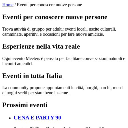
Home
/ Eventi per conoscere nuove persone
Eventi per conoscere nuove persone
Trova attività di gruppo per adulti: eventi locali, uscite culturali,
camminate, aperitivi e occasioni per fare nuove amicizie.
Esperienze nella vita reale
Ogni evento Meeters è pensato per facilitare conversazioni naturali e
incontri autentici.
Eventi in tutta Italia
La community propone appuntamenti in città, borghi, parchi, musei
e luoghi scelti per stare bene insieme.
Prossimi eventi
CENA E PARTY 90