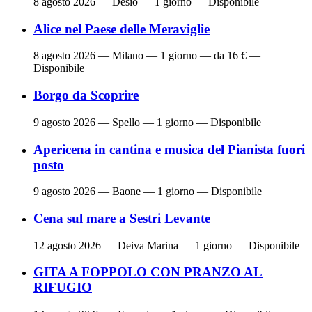
8 agosto 2026
— Desio — 1 giorno — Disponibile
Alice nel Paese delle Meraviglie
8 agosto 2026
— Milano — 1 giorno — da 16 € —
Disponibile
Borgo da Scoprire
9 agosto 2026
— Spello — 1 giorno — Disponibile
Apericena in cantina e musica del Pianista fuori
posto
9 agosto 2026
— Baone — 1 giorno — Disponibile
Cena sul mare a Sestri Levante
12 agosto 2026
— Deiva Marina — 1 giorno — Disponibile
GITA A FOPPOLO CON PRANZO AL
RIFUGIO