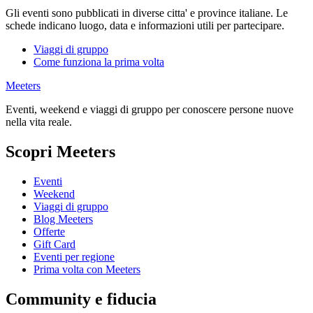
Gli eventi sono pubblicati in diverse citta' e province italiane. Le
schede indicano luogo, data e informazioni utili per partecipare.
Viaggi di gruppo
Come funziona la prima volta
Meeters
Eventi, weekend e viaggi di gruppo per conoscere persone nuove
nella vita reale.
Scopri Meeters
Eventi
Weekend
Viaggi di gruppo
Blog Meeters
Offerte
Gift Card
Eventi per regione
Prima volta con Meeters
Community e fiducia