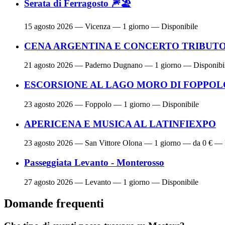
Serata di Ferragosto 🎆🏖
15 agosto 2026
— Vicenza — 1 giorno — Disponibile
CENA ARGENTINA E CONCERTO TRIBUTO 
21 agosto 2026
— Paderno Dugnano — 1 giorno — Disponibi
ESCORSIONE AL LAGO MORO DI FOPPOL
23 agosto 2026
— Foppolo — 1 giorno — Disponibile
APERICENA E MUSICA AL LATINFIEXPO
23 agosto 2026
— San Vittore Olona — 1 giorno — da 0 € — 
Passeggiata Levanto - Monterosso
27 agosto 2026
— Levanto — 1 giorno — Disponibile
Domande frequenti