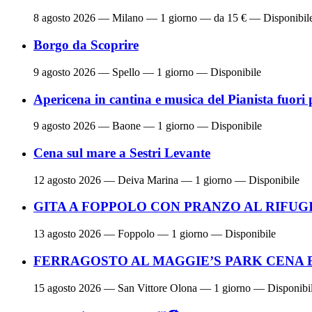
8 agosto 2026
— Milano — 1 giorno — da 15 € — Disponibil
Borgo da Scoprire
9 agosto 2026
— Spello — 1 giorno — Disponibile
Apericena in cantina e musica del Pianista fuori 
9 agosto 2026
— Baone — 1 giorno — Disponibile
Cena sul mare a Sestri Levante
12 agosto 2026
— Deiva Marina — 1 giorno — Disponibile
GITA A FOPPOLO CON PRANZO AL RIFUG
13 agosto 2026
— Foppolo — 1 giorno — Disponibile
FERRAGOSTO AL MAGGIE’S PARK CENA 
15 agosto 2026
— San Vittore Olona — 1 giorno — Disponibi