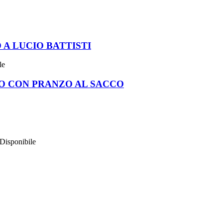
A LUCIO BATTISTI
le
O CON PRANZO AL SACCO
Disponibile