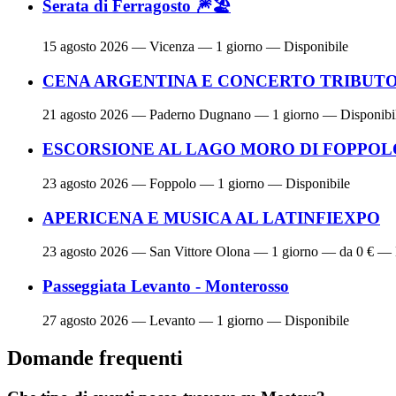
Serata di Ferragosto 🎆🏖
15 agosto 2026
— Vicenza — 1 giorno — Disponibile
CENA ARGENTINA E CONCERTO TRIBUTO 
21 agosto 2026
— Paderno Dugnano — 1 giorno — Disponibi
ESCORSIONE AL LAGO MORO DI FOPPOL
23 agosto 2026
— Foppolo — 1 giorno — Disponibile
APERICENA E MUSICA AL LATINFIEXPO
23 agosto 2026
— San Vittore Olona — 1 giorno — da 0 € — 
Passeggiata Levanto - Monterosso
27 agosto 2026
— Levanto — 1 giorno — Disponibile
Domande frequenti