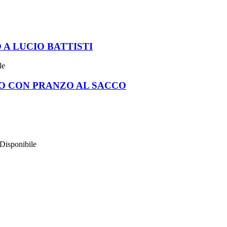
A LUCIO BATTISTI
le
O CON PRANZO AL SACCO
Disponibile