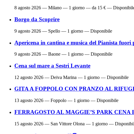
8 agosto 2026
— Milano — 1 giorno — da 15 € — Disponibil
Borgo da Scoprire
9 agosto 2026
— Spello — 1 giorno — Disponibile
Apericena in cantina e musica del Pianista fuori 
9 agosto 2026
— Baone — 1 giorno — Disponibile
Cena sul mare a Sestri Levante
12 agosto 2026
— Deiva Marina — 1 giorno — Disponibile
GITA A FOPPOLO CON PRANZO AL RIFUG
13 agosto 2026
— Foppolo — 1 giorno — Disponibile
FERRAGOSTO AL MAGGIE’S PARK CENA 
15 agosto 2026
— San Vittore Olona — 1 giorno — Disponibi