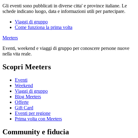
Gli eventi sono pubblicati in diverse citta' e province italiane. Le
schede indicano luogo, data e informazioni utili per partecipare.
Viaggi di gruppo
Come funziona la prima volta
Meeters
Eventi, weekend e viaggi di gruppo per conoscere persone nuove
nella vita reale.
Scopri Meeters
Eventi
Weekend
Viaggi di gruppo
Blog Meeters
Offerte
Gift Card
Eventi per regione
Prima volta con Meeters
Community e fiducia