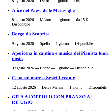
8 agosto 2026
— Desio — 1 giorno — Disponibile
Alice nel Paese delle Meraviglie
8 agosto 2026
— Milano — 1 giorno — da 15 € —
Disponibile
Borgo da Scoprire
9 agosto 2026
— Spello — 1 giorno — Disponibile
Apericena in cantina e musica del Pianista fuori
posto
9 agosto 2026
— Baone — 1 giorno — Disponibile
Cena sul mare a Sestri Levante
12 agosto 2026
— Deiva Marina — 1 giorno — Disponibile
GITA A FOPPOLO CON PRANZO AL
RIFUGIO