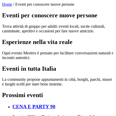
Home
/ Eventi per conoscere nuove persone
Eventi per conoscere nuove persone
Trova attività di gruppo per adulti: eventi locali, uscite culturali,
camminate, aperitivi e occasioni per fare nuove amicizie.
Esperienze nella vita reale
Ogni evento Meeters è pensato per facilitare conversazioni naturali e
incontri autentici.
Eventi in tutta Italia
La community propone appuntamenti in città, borghi, parchi, musei
e luoghi scelti per stare bene insieme.
Prossimi eventi
CENA E PARTY 90