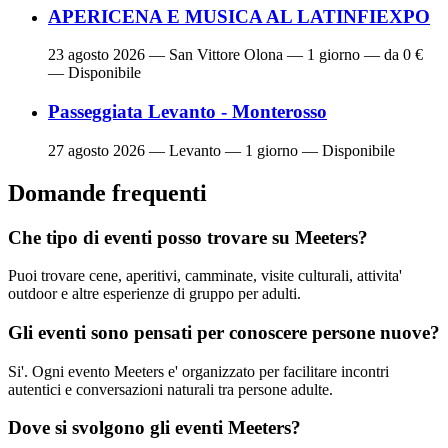
APERICENA E MUSICA AL LATINFIEXPO
23 agosto 2026
— San Vittore Olona — 1 giorno — da 0 €
— Disponibile
Passeggiata Levanto - Monterosso
27 agosto 2026
— Levanto — 1 giorno — Disponibile
Domande frequenti
Che tipo di eventi posso trovare su Meeters?
Puoi trovare cene, aperitivi, camminate, visite culturali, attivita'
outdoor e altre esperienze di gruppo per adulti.
Gli eventi sono pensati per conoscere persone nuove?
Si'. Ogni evento Meeters e' organizzato per facilitare incontri
autentici e conversazioni naturali tra persone adulte.
Dove si svolgono gli eventi Meeters?