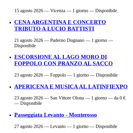
15 agosto 2026
— Vicenza — 1 giorno — Disponibile
CENA ARGENTINA E CONCERTO
TRIBUTO A LUCIO BATTISTI
21 agosto 2026
— Paderno Dugnano — 1 giorno —
Disponibile
ESCORSIONE AL LAGO MORO DI
FOPPOLO CON PRANZO AL SACCO
23 agosto 2026
— Foppolo — 1 giorno — Disponibile
APERICENA E MUSICA AL LATINFIEXPO
23 agosto 2026
— San Vittore Olona — 1 giorno — da 0 €
— Disponibile
Passeggiata Levanto - Monterosso
27 agosto 2026
— Levanto — 1 giorno — Disponibile