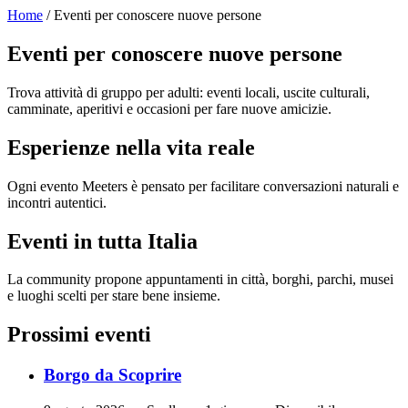
Home
/ Eventi per conoscere nuove persone
Eventi per conoscere nuove persone
Trova attività di gruppo per adulti: eventi locali, uscite culturali,
camminate, aperitivi e occasioni per fare nuove amicizie.
Esperienze nella vita reale
Ogni evento Meeters è pensato per facilitare conversazioni naturali e
incontri autentici.
Eventi in tutta Italia
La community propone appuntamenti in città, borghi, parchi, musei
e luoghi scelti per stare bene insieme.
Prossimi eventi
Borgo da Scoprire